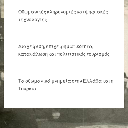
Οθωμανικές κληρονομιές και ψηφιακές
τεχνολογίες
Διαχείριση, επιχειρηματικότητα,
κατανάλωση και πολιτιστικός τουρισμός
Τα οθωμανικά μνημεία στην Ελλάδα και η
Τουρκία