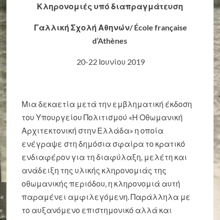
Κληρονομιές υπό διαπραγμάτευση
Γαλλική Σχολή Αθηνών/
École française
d’Athènes
20-22 Ιουνίου 2019
Μια δεκαετία μετά την εμβληματική έκδοση
του Υπουργείου Πολιτισμού «Η Οθωμανική
Αρχιτεκτονική στην Ελλάδα» η οποία
ενέγραψε στη δημόσια σφαίρα το κρατικό
ενδιαφέρον για τη διαφύλαξη, μελέτη και
ανάδειξη της υλικής κληρονομιάς της
οθωμανικής περιόδου, η κληρονομιά αυτή
παραμένει αμφιλεγόμενη. Παράλληλα με
το αυξανόμενο επιστημονικό αλλά και