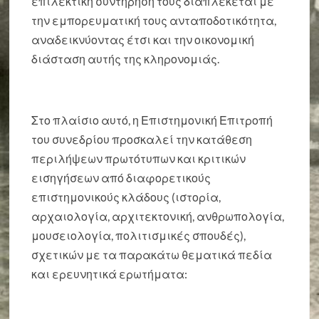
επιλεκτική συντήρησή τους διαπλέκεται με
την εμπορευματική τους ανταποδοτικότητα,
αναδεικνύοντας έτσι και την οικονομική
διάσταση αυτής της κληρονομιάς.
Στο πλαίσιο αυτό, η Επιστημονική Επιτροπή
του συνεδρίου προσκαλεί την κατάθεση
περιλήψεων πρωτότυπων και κριτικών
εισηγήσεων από διαφορετικούς
επιστημονικούς κλάδους (ιστορία,
αρχαιολογία, αρχιτεκτονική, ανθρωπολογία,
μουσειολογία, πολιτισμικές σπουδές),
σχετικών με τα παρακάτω θεματικά πεδία
και ερευνητικά ερωτήματα: