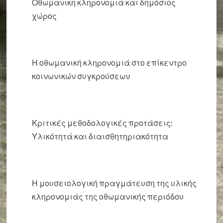
Οθωμανικη κληρονομιά και δημόσιος
χώρος
Η οθωμανική κληρονομιά στο επίκεντρο
κοινωνικών συγκρούσεων
Κριτικές μεθοδολογικές προτάσεις:
Υλικότητά και διαισθητηριακότητα
Η μουσειολογική πραγμάτευση της υλικής
κληρονομιάς της οθωμανικής περιόδου