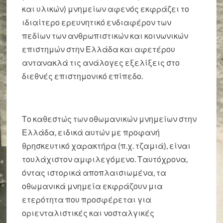
και υλικών) μνημείων αφενός εκφράζει το
ιδιαίτερο ερευνητικό ενδιαφέρον των
πεδίων των ανθρωπιστικών και κοινωνικών
επιστημών στην Ελλάδα και αφετέρου
αντανακλά τις ανάλογες εξελίξεις στο
διεθνές επιστημονικό επίπεδο.
Το καθεστώς των οθωμανικών μνημείων στην
Ελλάδα, ειδικά αυτών με προφανή
θρησκευτικό χαρακτήρα (π.χ. τζαμιά), είναι
τουλάχιστον αμφιλεγόμενο. Ταυτόχρονα,
όντας ιστορικά αποπλαισιωμένα, τα
οθωμανικά μνημεία εκφράζουν μια
ετερότητα που προσφέρεται για
οριενταλιστικές και νοσταλγικές