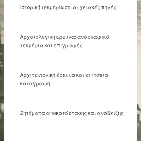
Ιστορική τεκμηρίωση: αρχειακές πηγές
Αρχαιολογική έρευνα: ανασκαφικά
τεκμήρια και επιγραφές
Αρχιτεκτονική έρευνα και επιτόπια
καταγραφή
Ζητήματα αποκατάστασης και ανάδειξης