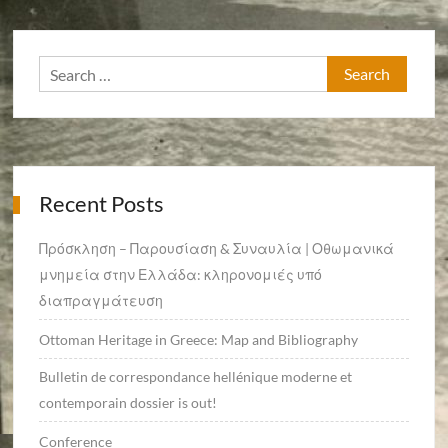
Search
for:
Recent Posts
Πρόσκληση – Παρουσίαση & Συναυλία | Οθωμανικά
μνημεία στην Ελλάδα: κληρονομιές υπό
διαπραγμάτευση
Ottoman Heritage in Greece: Map and Bibliography
Bulletin de correspondance hellénique moderne et
contemporain dossier is out!
Conference